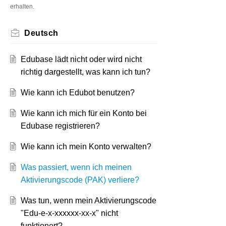
erhalten.
Deutsch
Edubase lädt nicht oder wird nicht
richtig dargestellt, was kann ich tun?
Wie kann ich Edubot benutzen?
Wie kann ich mich für ein Konto bei
Edubase registrieren?
Wie kann ich mein Konto verwalten?
Was passiert, wenn ich meinen
Aktivierungscode (PAK) verliere?
Was tun, wenn mein Aktivierungscode
"Edu-e-x-xxxxxx-xx-x" nicht
funktionert?