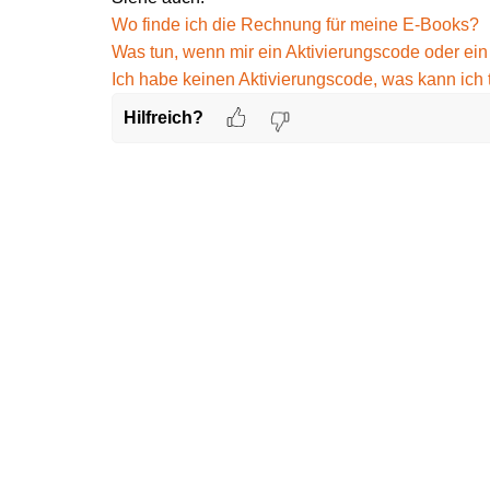
Wo finde ich die Rechnung für meine E-Books?
Was tun, wenn mir ein Aktivierungscode oder ein
Ich habe keinen Aktivierungscode, was kann ich 
Hilfreich?