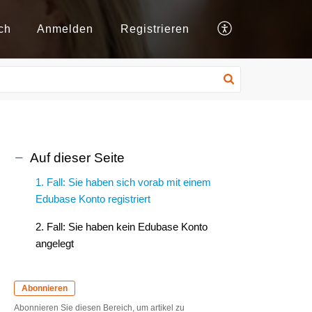
ch
Anmelden
Registrieren
Auf dieser Seite
1. Fall: Sie haben sich vorab mit einem
Edubase Konto registriert
2. Fall: Sie haben kein Edubase Konto
angelegt
Abonnieren
Abonnieren Sie diesen Bereich, um artikel zu