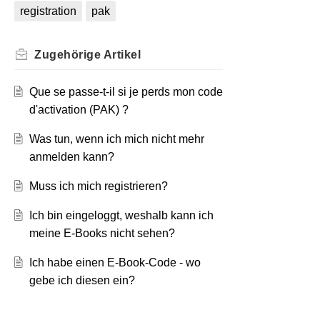
registration
pak
Zugehörige
Artikel
Que se passe-t-il si je perds mon code
d'activation (PAK) ?
Was tun, wenn ich mich nicht mehr
anmelden kann?
Muss ich mich registrieren?
Ich bin eingeloggt, weshalb kann ich
meine E-Books nicht sehen?
Ich habe einen E-Book-Code - wo
gebe ich diesen ein?