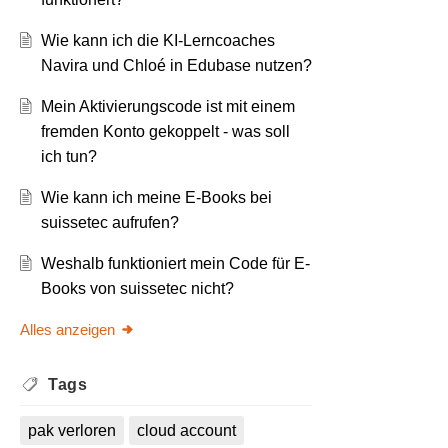
Wie kann ich die KI-Lerncoaches
Navira und Chloé in Edubase nutzen?
Mein Aktivierungscode ist mit einem
fremden Konto gekoppelt - was soll
ich tun?
Wie kann ich meine E-Books bei
suissetec aufrufen?
Weshalb funktioniert mein Code für E-
Books von suissetec nicht?
Alles anzeigen
Tags
pak verloren
cloud account