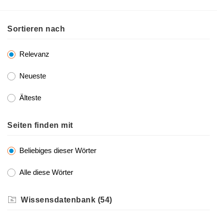
Sortieren nach
Relevanz
Neueste
Älteste
Seiten finden mit
Beliebiges dieser Wörter
Alle diese Wörter
Wissensdatenbank
(54)