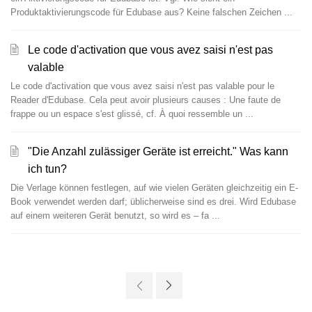
Produktaktivierungscode für Edubase aus? Keine falschen Zeichen ...
Le code d'activation que vous avez saisi n'est pas
valable
Le code d'activation que vous avez saisi n'est pas valable pour le
Reader d'Edubase. Cela peut avoir plusieurs causes : Une faute de
frappe ou un espace s'est glissé, cf. À quoi ressemble un ...
"Die Anzahl zulässiger Geräte ist erreicht." Was kann
ich tun?
Die Verlage können festlegen, auf wie vielen Geräten gleichzeitig ein E-
Book verwendet werden darf; üblicherweise sind es drei. Wird Edubase
auf einem weiteren Gerät benutzt, so wird es – fa ...