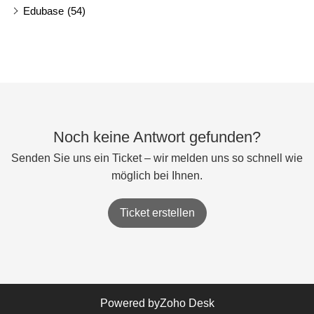
Edubase
(54)
Noch keine Antwort gefunden?
Senden Sie uns ein Ticket – wir melden uns so schnell wie
möglich bei Ihnen.
Ticket erstellen
Powered by
Zoho Desk