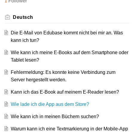
1
Follower
Deutsch
Die E-Mail von Edubase kommt nicht bei mir an. Was
kann ich tun?
Wie kann ich meine E-Books auf dem Smartphone oder
Tablet lesen?
Fehlermeldung: Es konnte keine Verbindung zum
Server hergestellt werden.
Kann ich das E-Book auf meinem E-Reader lesen?
Wie lade ich die App aus dem Store?
Wie kann ich in meinen Büchern suchen?
Warum kann ich eine Textmarkierung in der Mobile-App