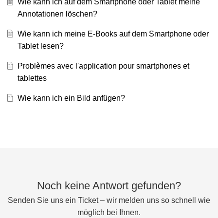
Wie kann ich auf dem Smartphone oder Tablet meine
Annotationen löschen?
Wie kann ich meine E-Books auf dem Smartphone oder
Tablet lesen?
Problèmes avec l'application pour smartphones et
tablettes
Wie kann ich ein Bild anfügen?
Noch keine Antwort gefunden?
Senden Sie uns ein Ticket – wir melden uns so schnell wie
möglich bei Ihnen.