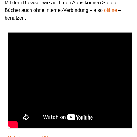
Mit dem Browser wie auch den Apps können Sie die
Bücher auch ohne Internet-Verbindung – also
offline
–
benutzen.