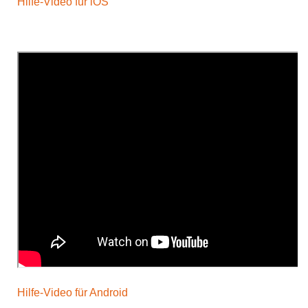
Hilfe-Video für iOS
Hilfe-Video für Android