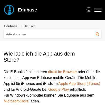
Edubase
Edubase
Deutsch
Wie lade ich die App aus dem
Store?
Die E-Books funktionieren
direkt im Browser
oder über die
kostenlose App von Edubase mobile Geräte. Die Mobile-
App ist für iPhones und iPads im
Apple App Store (iTunes)
und für Android-Geräte bei
Google Play
erhältlich.
Für Windows-Computer können Sie Edubase aus dem
Microsoft-Store
laden.