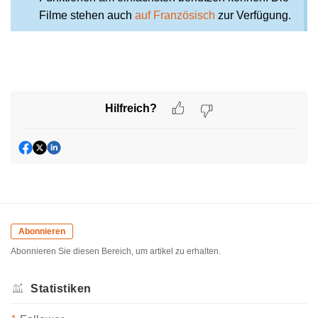
Filme stehen auch
auf Französisch
zur Verfügung.
Hilfreich?
Abonnieren
Abonnieren Sie diesen Bereich, um artikel zu erhalten.
Statistiken