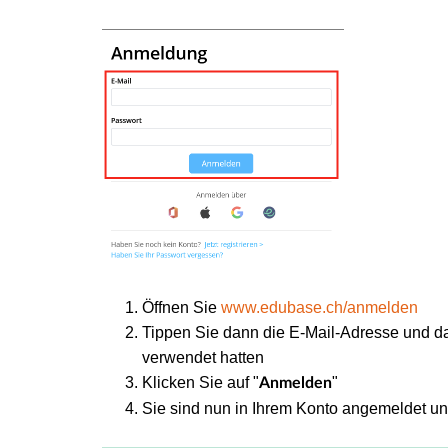
Öffnen Sie
www.edubase.ch/anmelden
Tippen Sie dann die E-Mail-Adresse und da
verwendet hatten
Klicken Sie auf "
"
Anmelden
Sie sind nun in Ihrem Konto angemeldet u