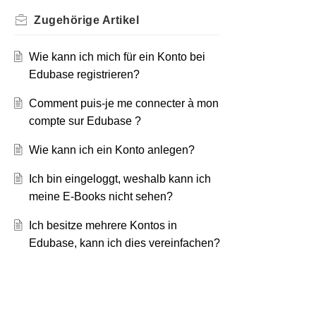
Zugehörige
Artikel
Wie kann ich mich für ein Konto bei
Edubase registrieren?
Comment puis-je me connecter à mon
compte sur Edubase ?
Wie kann ich ein Konto anlegen?
Ich bin eingeloggt, weshalb kann ich
meine E-Books nicht sehen?
Ich besitze mehrere Kontos in
Edubase, kann ich dies vereinfachen?