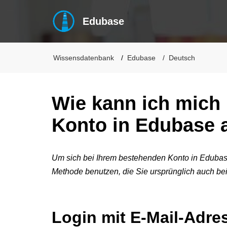
Edubase
Wissensdatenbank
Edubase
Deutsch
Wie kann ich mich
Konto in Edubase
Um sich bei Ihrem bestehenden Konto in Edubas
Methode benutzen, die Sie ursprünglich auch bei
Login mit E-Mail-Adre