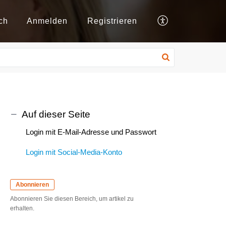
ch
Anmelden
Registrieren
Auf dieser Seite
Login mit E-Mail-Adresse und Passwort
Login mit Social-Media-Konto
Abonnieren
Abonnieren Sie diesen Bereich, um artikel zu
erhalten.