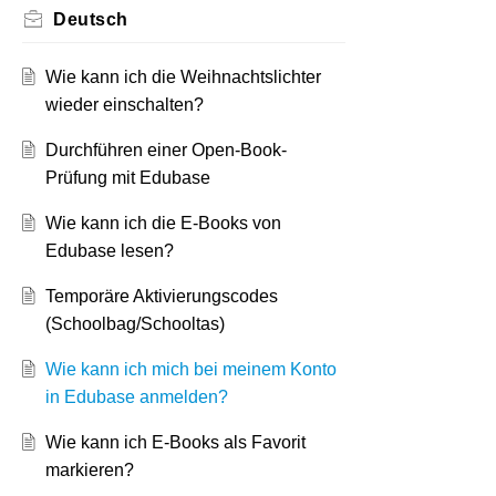
Deutsch
Wie kann ich die Weihnachtslichter
wieder einschalten?
Durchführen einer Open-Book-
Prüfung mit Edubase
Wie kann ich die E-Books von
Edubase lesen?
Temporäre Aktivierungscodes
(Schoolbag/Schooltas)
Wie kann ich mich bei meinem Konto
in Edubase anmelden?
Wie kann ich E-Books als Favorit
markieren?