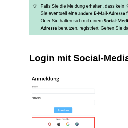
Falls Sie die Meldung erhalten, dass kein Ko
Sie eventuell eine
andere E-Mail-Adresse
Oder Sie hatten sich mit einem
Social-Med
benutzen, registriert. Gehen Sie d
Adresse
Login mit Social-Medi