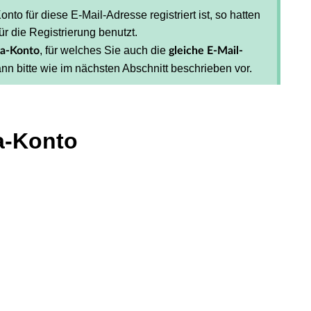
nto für diese E-Mail-Adresse registriert ist, so hatten
für die Registrierung benutzt.
, für welches Sie auch die
ia-Konto
gleiche E-Mail-
ann bitte wie im nächsten Abschnitt beschrieben vor.
a-Konto