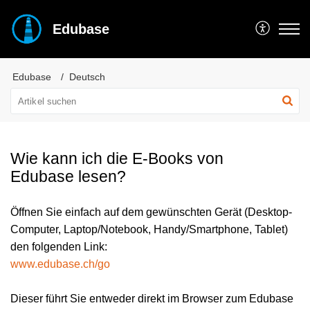
Edubase
Edubase
Deutsch
Wie kann ich die E-Books von
Edubase lesen?
Öffnen Sie einfach auf dem gewünschten Gerät (Desktop-
Computer, Laptop/Notebook, Handy/Smartphone, Tablet)
den folgenden Link:
www.edubase.ch/go
Dieser führt Sie entweder direkt im Browser zum Edubase