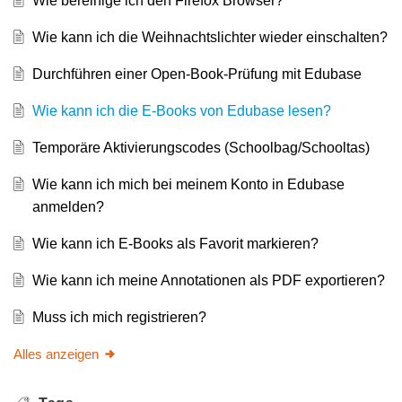
Wie bereinige ich den Firefox Browser?
Wie kann ich die Weihnachtslichter wieder einschalten?
Durchführen einer Open-Book-Prüfung mit Edubase
Wie kann ich die E-Books von Edubase lesen?
Temporäre Aktivierungscodes (Schoolbag/Schooltas)
Wie kann ich mich bei meinem Konto in Edubase
anmelden?
Wie kann ich E-Books als Favorit markieren?
Wie kann ich meine Annotationen als PDF exportieren?
Muss ich mich registrieren?
Alles anzeigen