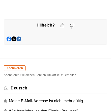
Hilfreich?
Abonnieren
Abonnieren Sie diesen Bereich, um artikel zu erhalten.
Deutsch
Meine E-Mail-Adresse ist nicht mehr gültig