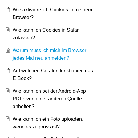
Wie aktiviere ich Cookies in meinem
Browser?
Wie kann ich Cookies in Safari
zulassen?
Warum muss ich mich im Browser
jedes Mal neu anmelden?
Auf welchen Geräten funktioniert das
E-Book?
Wie kann ich bei der Android-App
PDFs von einer anderen Quelle
anheften?
Wie kann ich ein Foto uploaden,
wenn es zu gross ist?