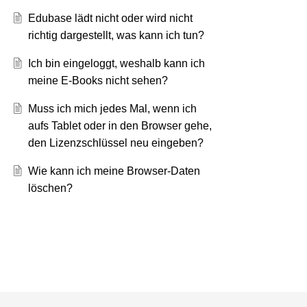
Edubase lädt nicht oder wird nicht
richtig dargestellt, was kann ich tun?
Ich bin eingeloggt, weshalb kann ich
meine E-Books nicht sehen?
Muss ich mich jedes Mal, wenn ich
aufs Tablet oder in den Browser gehe,
den Lizenzschlüssel neu eingeben?
Wie kann ich meine Browser-Daten
löschen?