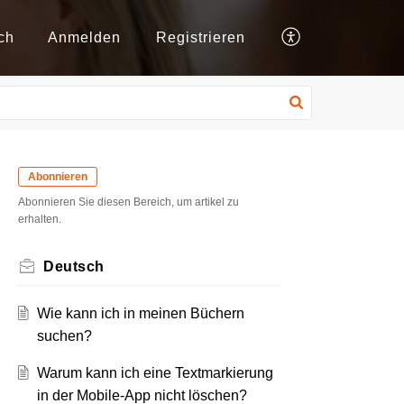
ch
Anmelden
Registrieren
Abonnieren
Abonnieren Sie diesen Bereich, um artikel zu
erhalten.
Deutsch
Wie kann ich in meinen Büchern
suchen?
Warum kann ich eine Textmarkierung
in der Mobile-App nicht löschen?